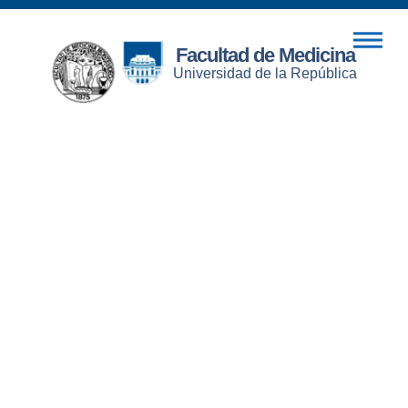
Facultad de Medicina
Universidad de la República